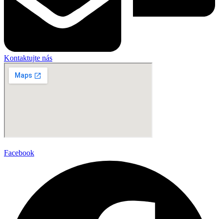
Kontaktujte nás
Facebook