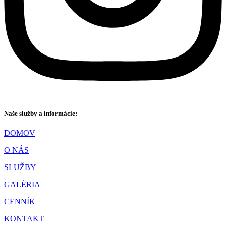
Naše služby a informácie:
DOMOV
O NÁS
SLUŽBY
GALÉRIA
CENNÍK
KONTAKT