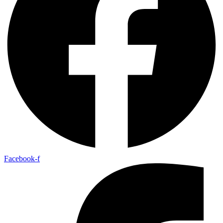
Facebook-f