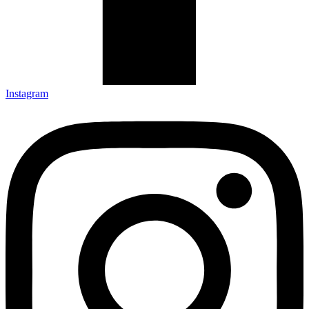
Instagram